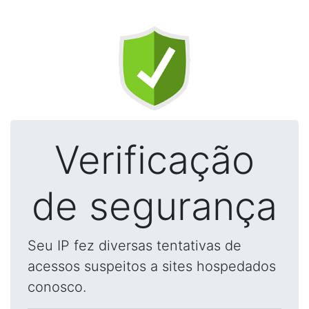
Verificação
de segurança
Seu IP fez diversas tentativas de
acessos suspeitos a sites hospedados
conosco.