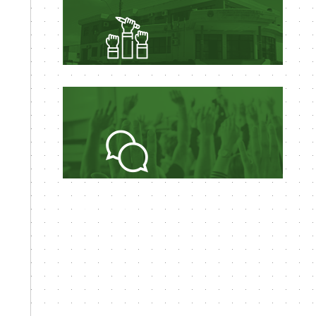
LEGISLAÇÃO
MUNICIPAL
PERGUNTAS
FREQUENTES