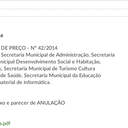
14
 DE PREÇO - N° 42/2014
 Secretaria Municipal de Administração, Secretaria
unicipal Desenvolvimento Social e Habitação,
s, Secretaria Municipal de Turismo Cultura
 de Saúde, Secretaria Municipal da Educação
terial de informática.
exo e parecer de ANULAÇÃO
a.pdf