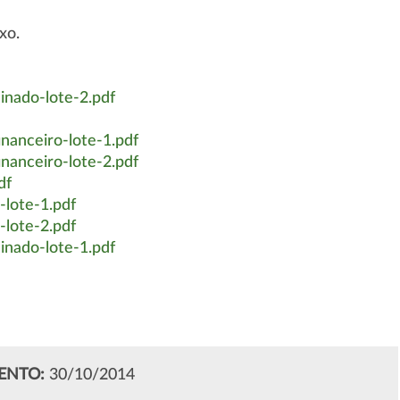
xo.
nado-lote-2.pdf
nanceiro-lote-1.pdf
nanceiro-lote-2.pdf
df
lote-1.pdf
lote-2.pdf
nado-lote-1.pdf
ENTO:
30/10/2014