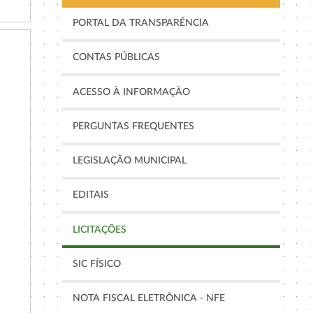
PORTAL DA TRANSPARÊNCIA
CONTAS PÚBLICAS
ACESSO À INFORMAÇÃO
PERGUNTAS FREQUENTES
LEGISLAÇÃO MUNICIPAL
EDITAIS
LICITAÇÕES
SIC FÍSICO
NOTA FISCAL ELETRÔNICA - NFE