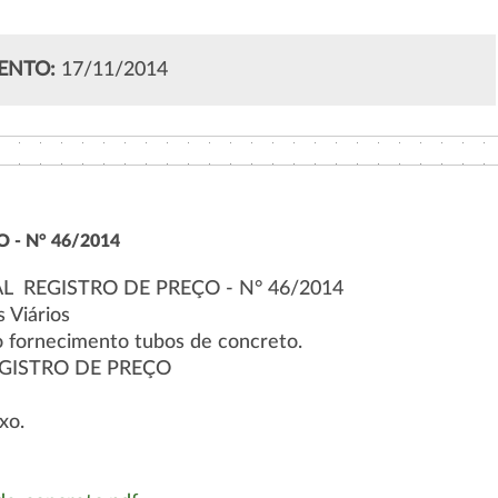
ENTO:
17/11/2014
 - N° 46/2014
  REGISTRO DE PREÇO - N° 46/2014
 Viários
 fornecimento tubos de concreto.
EGISTRO DE PREÇO
xo.