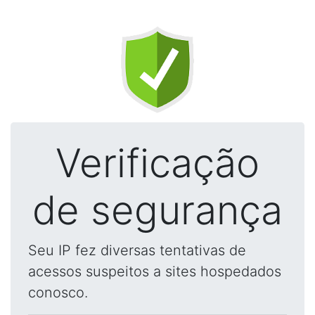
Verificação
de segurança
Seu IP fez diversas tentativas de
acessos suspeitos a sites hospedados
conosco.