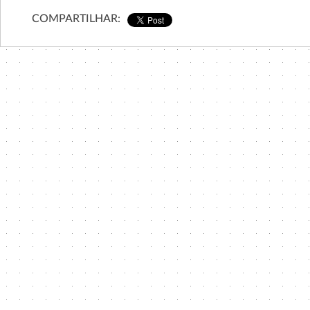
COMPARTILHAR: