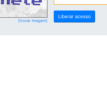
[trocar imagem]