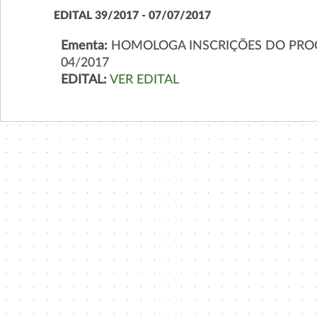
EDITAL 39/2017 - 07/07/2017
Ementa:
HOMOLOGA INSCRIÇÕES DO PROCE
04/2017
EDITAL:
VER EDITAL