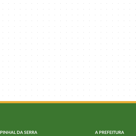
PINHAL DA SERRA
A PREFEITURA