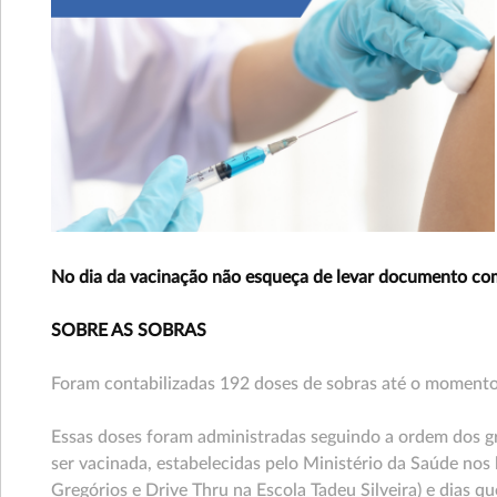
No dia da vacinação não esqueça de levar documento com 
SOBRE AS SOBRAS
Foram contabilizadas 192 doses de sobras até o momento
Essas doses foram administradas seguindo a ordem dos gr
ser vacinada, estabelecidas pelo Ministério da Saúde nos
Gregórios e Drive Thru na Escola Tadeu Silveira) e dias q