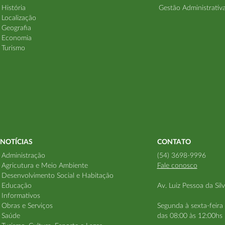
História
Gestão Administrativ
Localização
Geografia
Economia
Turismo
NOTÍCIAS
CONTATO
Administração
(54) 3698-9996
Agricutura e Meio Ambiente
Fale conosco
Desenvolvimento Social e Habitação
Educação
Av. Luiz Pessoa da Sil
Informativos
Obras e Serviços
Segunda à sexta-feira
Saúde
das 08:00 às 12:00hs 