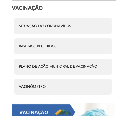
VACINAÇÃO
SITUAÇÃO DO CORONAVÍRUS
INSUMOS RECEBIDOS
PLANO DE AÇÃO MUNICIPAL DE VACINAÇÃO
VACINÔMETRO