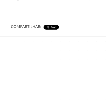
COMPARTILHAR: