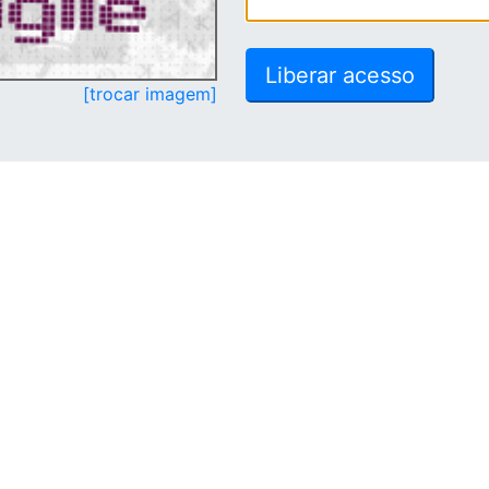
[trocar imagem]