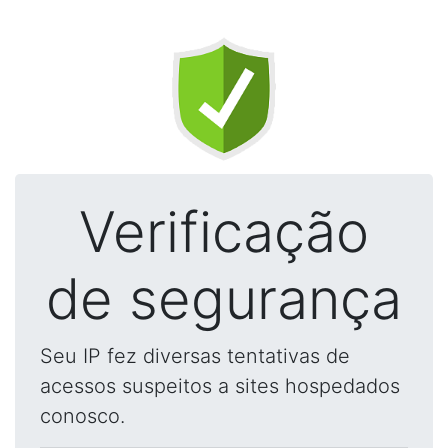
Verificação
de segurança
Seu IP fez diversas tentativas de
acessos suspeitos a sites hospedados
conosco.