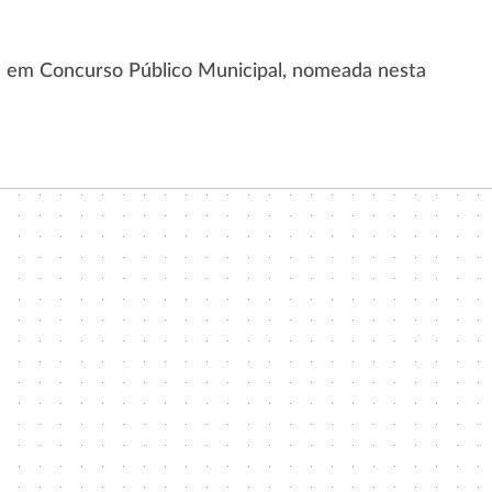
a em Concurso Público Municipal, nomeada nesta