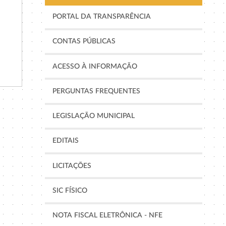
PORTAL DA TRANSPARÊNCIA
CONTAS PÚBLICAS
ACESSO À INFORMAÇÃO
PERGUNTAS FREQUENTES
LEGISLAÇÃO MUNICIPAL
EDITAIS
LICITAÇÕES
SIC FÍSICO
NOTA FISCAL ELETRÔNICA - NFE