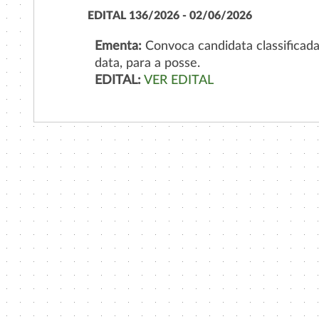
EDITAL 136/2026 - 02/06/2026
Ementa:
Convoca candidata classificad
data, para a posse.
EDITAL:
VER EDITAL