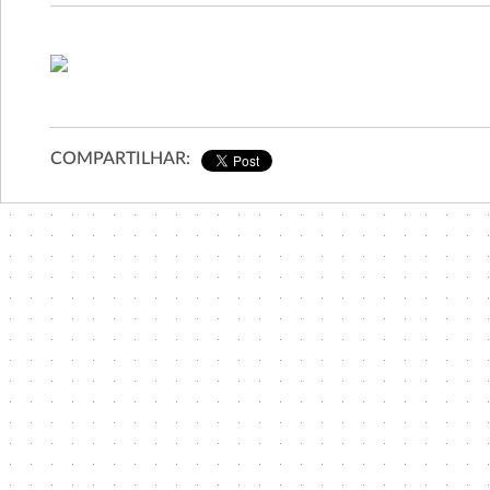
COMPARTILHAR: